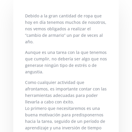
Debido a la gran cantidad de ropa que
hoy en día tenemos muchos de nosotros,
nos vemos obligados a realizar el
“cambio de armario” un par de veces al
año.
Aunque es una tarea con la que tenemos
que cumplir, no debería ser algo que nos
generase ningún tipo de estrés o de
angustia.
Como cualquier actividad que
afrontamos, es importante contar con las
herramientas adecuadas para poder
llevarla a cabo con éxito.
Lo primero que necesitaremos es una
buena motivación para predisponernos
hacia la tarea, seguido de un período de
aprendizaje y una inversión de tiempo