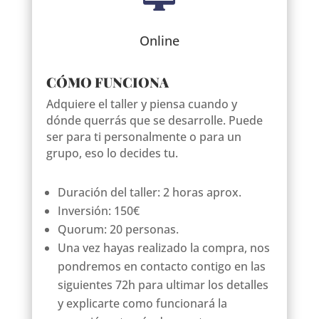
Online
CÓMO FUNCIONA
Adquiere el taller y piensa cuando y
dónde querrás que se desarrolle. Puede
ser para ti personalmente o para un
grupo, eso lo decides tu.
Duración del taller: 2 horas aprox.
Inversión: 150€
Quorum: 20 personas.
Una vez hayas realizado la compra, nos
pondremos en contacto contigo en las
siguientes 72h para ultimar los detalles
y explicarte como funcionará la