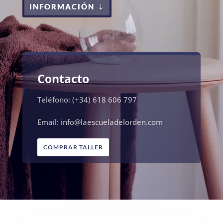
INFORMACIÓN
Contacto
Teléfono: (+34) 618 606 797
Email: info@laescueladelorden.com
COMPRAR TALLER