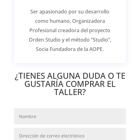
Ser apasionado por su desarrollo
como humano, Organizadora
Profesional creadora del proyecto
Orden Studio y el método “Studio”,
Socia Fundadora de la AOPE.
¿TIENES ALGUNA DUDA O TE
GUSTARÍA COMPRAR EL
TALLER?