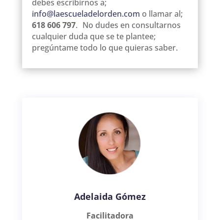
debes escribirnos a;
info@laescueladelorden.com
o llamar al;
618 606 797
. No dudes en consultarnos
cualquier duda que se te plantee;
pregúntame todo lo que quieras saber.
Adelaida Gómez
Facilitadora