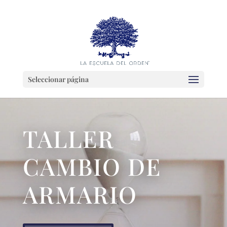
Seleccionar página
TALLER
CAMBIO DE
ARMARIO