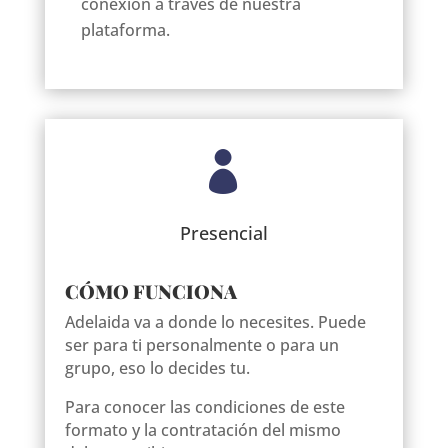
conexión a través de nuestra
plataforma.

Presencial
CÓMO FUNCIONA
Adelaida va a donde lo necesites. Puede
ser para ti personalmente o para un
grupo, eso lo decides tu.
Para conocer las condiciones de este
formato y la contratación del mismo