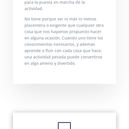
para la puesta en marcha de la
actividad.
No tiene porque ser ni más ni menos
placentera o exigente que cualquier otra
cosa que nos hayamos propuesto hacer
en alguna ocasión. Cuando uno tiene los
conocimientos necesarios, y además
aprende a fluir con cada cosa que hace,
una actividad pesada puede convertirse
en algo ameno y divertido.
