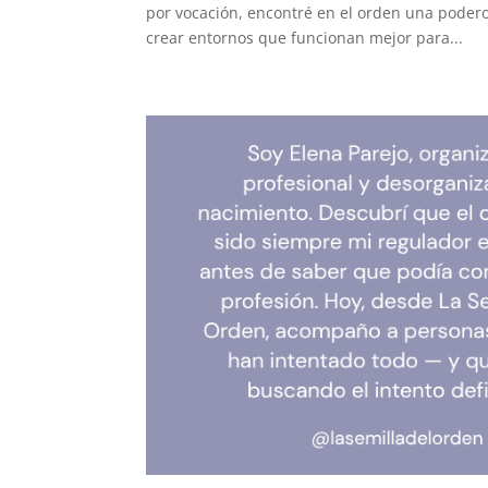
por vocación, encontré en el orden una podero
crear entornos que funcionan mejor para...