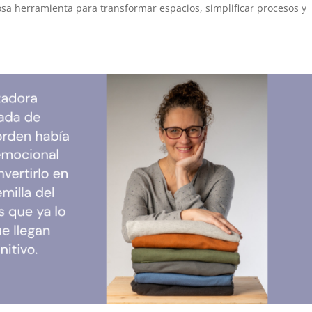
sa herramienta para transformar espacios, simplificar procesos y