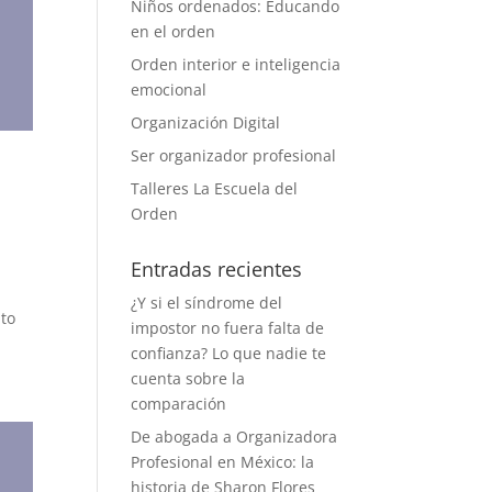
Niños ordenados: Educando
en el orden
Orden interior e inteligencia
emocional
Organización Digital
Ser organizador profesional
Talleres La Escuela del
Orden
Entradas recientes
¿Y si el síndrome del
nto
impostor no fuera falta de
confianza? Lo que nadie te
cuenta sobre la
comparación
De abogada a Organizadora
Profesional en México: la
historia de Sharon Flores