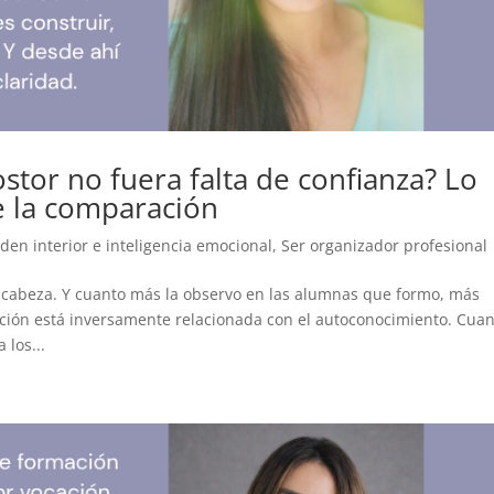
stor no fuera falta de confianza? Lo
e la comparación
den interior e inteligencia emocional
,
Ser organizador profesional
 cabeza. Y cuanto más la observo en las alumnas que formo, más
ación está inversamente relacionada con el autoconocimiento. Cua
 los...