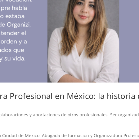
 Profesional en México: la historia
olaboraciones y aportaciones de otros profesionales
,
Ser organiza
ca Ciudad de México. Abogada de formación y Organizadora Profesi