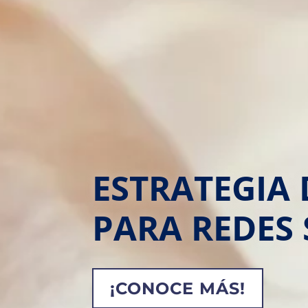
ESTRATEGIA
PARA REDES 
¡CONOCE MÁS!