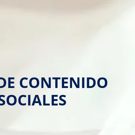
 DE CONTENIDO
SOCIALES