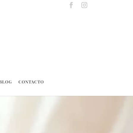
BLOG
CONTACTO