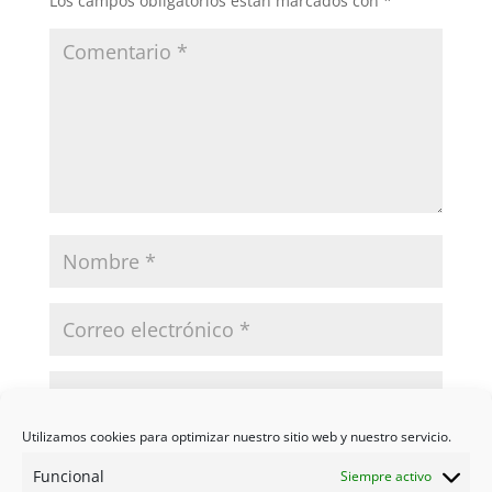
Los campos obligatorios están marcados con
*
Utilizamos cookies para optimizar nuestro sitio web y nuestro servicio.
Funcional
Siempre activo