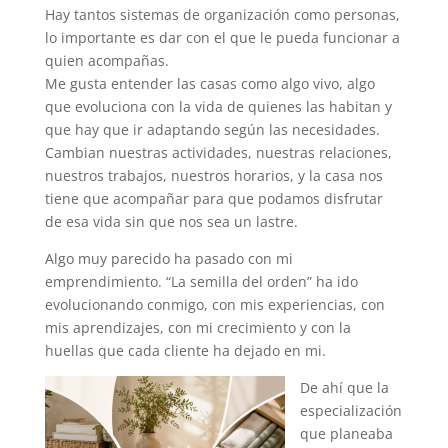
Hay tantos sistemas de organización como personas,
lo importante es dar con el que le pueda funcionar a
quien acompañas.
Me gusta entender las casas como algo vivo, algo
que evoluciona con la vida de quienes las habitan y
que hay que ir adaptando según las necesidades.
Cambian nuestras actividades, nuestras relaciones,
nuestros trabajos, nuestros horarios, y la casa nos
tiene que acompañar para que podamos disfrutar
de esa vida sin que nos sea un lastre.
Algo muy parecido ha pasado con mi
emprendimiento. “La semilla del orden” ha ido
evolucionando conmigo, con mis experiencias, con
mis aprendizajes, con mi crecimiento y con la
huellas que cada cliente ha dejado en mi.
De ahí que la
especialización
que planeaba