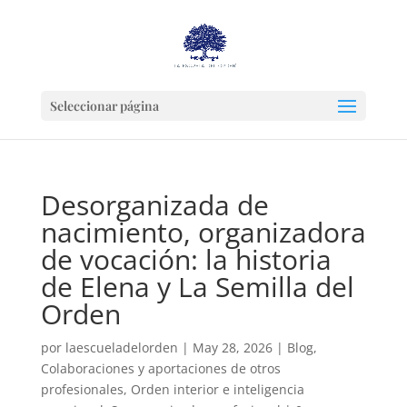
Seleccionar página
Desorganizada de
nacimiento, organizadora
de vocación: la historia
de Elena y La Semilla del
Orden
por
laescueladelorden
|
May 28, 2026
|
Blog
,
Colaboraciones y aportaciones de otros
profesionales
,
Orden interior e inteligencia