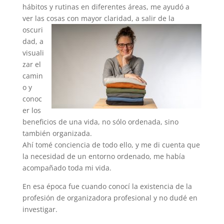
hábitos y rutinas en diferentes áreas, me ayudó a
ver las cosas con mayor claridad, a
salir de la
oscuri
dad, a
visuali
zar el
camin
o y
conoc
er los
beneficios de una vida, no sólo ordenada, sino
también organizada.
Ahí tomé conciencia de todo ello, y me di cuenta que
la necesidad de un entorno ordenado, me había
acompañado toda mi vida.
En esa época fue cuando conocí la existencia de la
profesión de organizadora profesional y no dudé en
investigar.