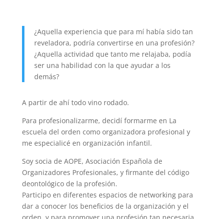
¿Aquella experiencia que para mí había sido tan
reveladora, podría convertirse en una profesión?
¿Aquella actividad que tanto me relajaba, podía
ser una habilidad con la que ayudar a los
demás?
A partir de ahí todo vino rodado.
Para profesionalizarme, decidí formarme en La
escuela del orden como organizadora profesional y
me especialicé en organización infantil.
Soy socia de AOPE, Asociación Española de
Organizadores Profesionales, y firmante del código
deontológico de la profesión.
Participo en diferentes espacios de networking para
dar a conocer los beneficios de la organización y el
orden, y para promover una profesión tan necesaria