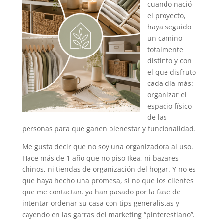
cuando nació
el proyecto,
haya seguido
un camino
totalmente
distinto y con
el que disfruto
cada día más:
organizar el
espacio físico
de las
personas para que ganen bienestar y funcionalidad.
Me gusta decir que no soy una organizadora al uso.
Hace más de 1 año que no piso Ikea, ni bazares
chinos, ni tiendas de organización del hogar. Y no es
que haya hecho una promesa, si no que los clientes
que me contactan, ya han pasado por la fase de
intentar ordenar su casa con tips generalistas y
cayendo en las garras del marketing “pinterestiano”.