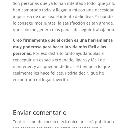
Son personas que ya lo han intentado todo, que ya lo
han comprado todo, y llegan a mí con una necesidad
imperiosa de que sea el intento definitivo. Y cuando
lo conseguimos juntas, la satisfacción es tan grande,
que solo me genera más ganas de seguir trabajando.
Creo firmemente que el orden es una herramienta
muy poderosa para hacer la vida más fácil a las
personas
. Por eso disfruto tanto ayudándolas a
conseguir un espacio ordenado, ligero y fácil de
mantener, y así puedan dedicar el tiempo a lo que
realmente les hace felices. Podría decir, que he
encontrado mi lugar favorito.
Enviar comentario
Tu dirección de correo electrónico no será publicada.