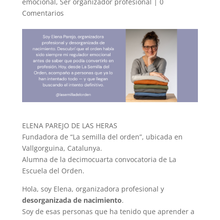
emocional
,
Ser organizador profesional
|
0
Comentarios
ELENA PAREJO DE LAS HERAS
Fundadora de “La semilla del orden”, ubicada en
Vallgorguina, Catalunya.
Alumna de la decimocuarta convocatoria de La
Escuela del Orden.
Hola, soy Elena, organizadora profesional y
desorganizada de nacimiento
.
Soy de esas personas que ha tenido que aprender a