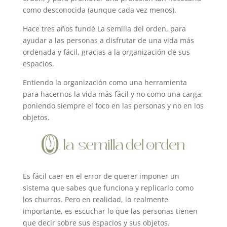
como desconocida (aunque cada vez menos).
Hace tres años fundé La semilla del orden, para
ayudar a las personas a disfrutar de una vida más
ordenada y fácil, gracias a la organización de sus
espacios.
Entiendo la organización como una herramienta
para hacernos la vida más fácil y no como una carga,
poniendo siempre el foco en las personas y no en los
objetos.
Es fácil caer en el error de querer imponer un
sistema que sabes que funciona y replicarlo como
los churros. Pero en realidad, lo realmente
importante, es escuchar lo que las personas tienen
que decir sobre sus espacios y sus objetos.