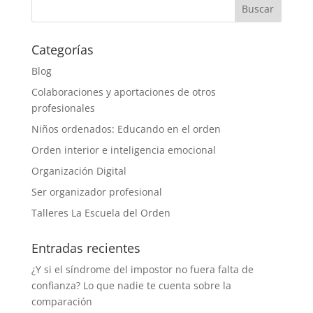
Categorías
Blog
Colaboraciones y aportaciones de otros
profesionales
Niños ordenados: Educando en el orden
Orden interior e inteligencia emocional
Organización Digital
Ser organizador profesional
Talleres La Escuela del Orden
Entradas recientes
¿Y si el síndrome del impostor no fuera falta de
confianza? Lo que nadie te cuenta sobre la
comparación