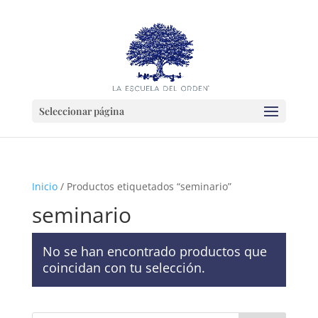
Seleccionar página
Inicio
/ Productos etiquetados “seminario”
seminario
No se han encontrado productos que
coincidan con tu selección.