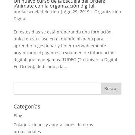
Un nuevo curso de la Escuela del Orden:
¡Anímate con la organización digital!
por
laescueladelorden
|
Ago 29, 2019
|
Organización
Digital
En estos días se está preparando una formación
única en su clase en el mundo hispano para
aprender a gestionar y tener razonablemente
organizado el gigantesco volumen de información
digital que manejamos: TUDEO (Tu Universo Digital
En Orden), dedicado a la...
Categorías
Blog
Colaboraciones y aportaciones de otros
profesionales