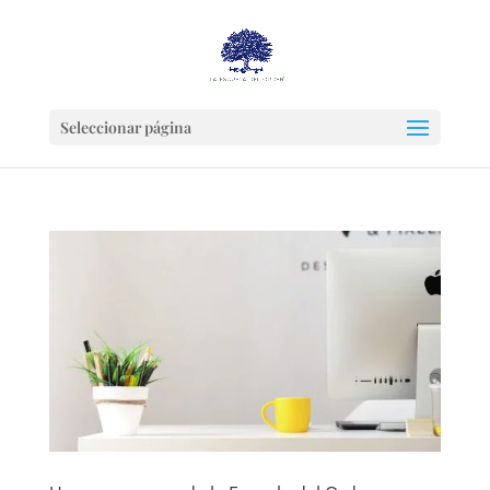
Seleccionar página