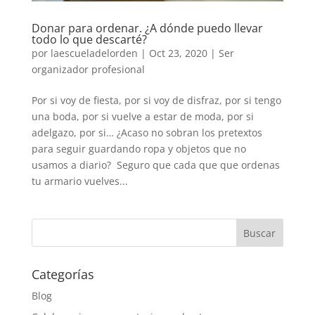
Donar para ordenar. ¿A dónde puedo llevar
todo lo que descarté?
por
laescueladelorden
|
Oct 23, 2020
|
Ser
organizador profesional
Por si voy de fiesta, por si voy de disfraz, por si tengo
una boda, por si vuelve a estar de moda, por si
adelgazo, por si… ¿Acaso no sobran los pretextos
para seguir guardando ropa y objetos que no
usamos a diario? Seguro que cada que que ordenas
tu armario vuelves...
Categorías
Blog