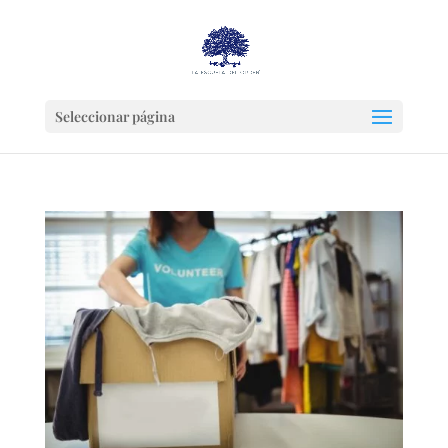
Seleccionar página