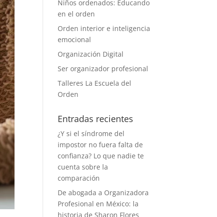
Niños ordenados: Educando
en el orden
Orden interior e inteligencia
emocional
Organización Digital
Ser organizador profesional
Talleres La Escuela del
Orden
Entradas recientes
¿Y si el síndrome del
impostor no fuera falta de
confianza? Lo que nadie te
cuenta sobre la
comparación
De abogada a Organizadora
Profesional en México: la
historia de Sharon Flores