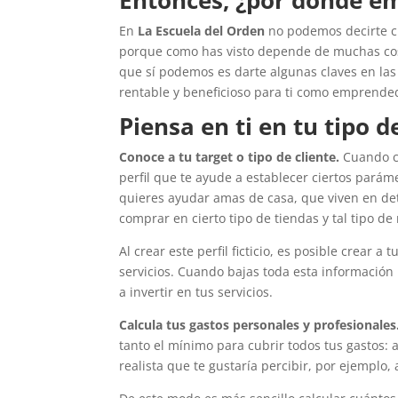
En
La Escuela del Orden
no podemos decirte cu
porque como has visto depende de muchas cosas
que sí podemos es darte algunas claves en las
rentable y beneficioso para ti como emprended
Piensa en ti en tu tipo d
Conoce a tu target o tipo de cliente.
Cuando co
perfil que te ayude a establecer ciertos parám
quieres ayudar amas de casa, que viven en de
comprar en cierto tipo de tiendas y tal tipo de
Al crear este perfil ficticio, es posible crear a 
servicios. Cuando bajas toda esta información
a invertir en tus servicios.
Calcula tus gastos personales y profesionales
tanto el mínimo para cubrir todos tus gastos: a
realista que te gustaría percibir, por ejemplo, 