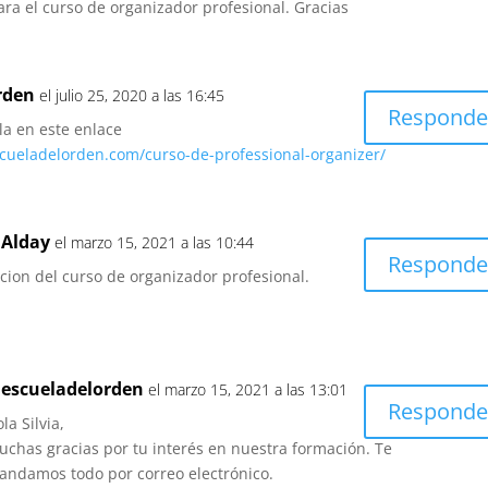
ara el curso de organizador profesional. Gracias
rden
el julio 25, 2020 a las 16:45
Responde
la en este enlace
cueladelorden.com/curso-de-professional-organizer/
 Alday
el marzo 15, 2021 a las 10:44
Responde
cion del curso de organizador profesional.
aescueladelorden
el marzo 15, 2021 a las 13:01
Responde
la Silvia,
uchas gracias por tu interés en nuestra formación. Te
andamos todo por correo electrónico.