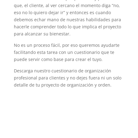
que, el cliente, al ver cercano el momento diga “no,
eso no lo quiero dejar ir” y entonces es cuando
debemos echar mano de nuestras habilidades para
hacerle comprender todo lo que implica el proyecto
para alcanzar su bienestar.
No es un proceso fácil, por eso queremos ayudarte
facilitando esta tarea con un cuestionario que te
puede servir como base para crear el tuyo.
Descarga nuestro cuestionario de organización
profesional para clientes y no dejes fuera ni un solo
detalle de tu proyecto de organización y orden.