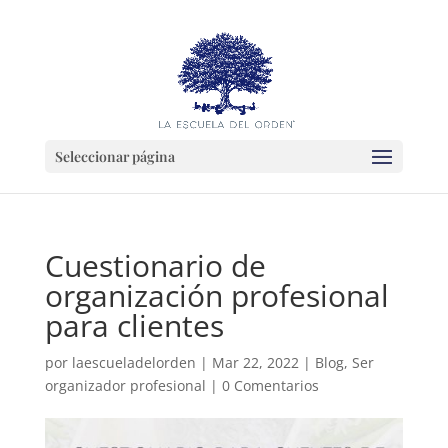
Seleccionar página
Cuestionario de
organización profesional
para clientes
por
laescueladelorden
|
Mar 22, 2022
|
Blog
,
Ser
organizador profesional
|
0 Comentarios