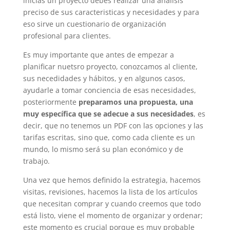
inicias un proyecto debes realizar una análisis
preciso de sus caracteristicas y necesidades y para
eso sirve un cuestionario de organización
profesional para clientes.
Es muy importante que antes de empezar a
planificar nuetsro proyecto, conozcamos al cliente,
sus necedidades y hábitos, y en algunos casos,
ayudarle a tomar conciencia de esas necesidades,
posteriormente
preparamos una propuesta, una
muy específica que se adecue a sus necesidades
, es
decir, que no tenemos un PDF con las opciones y las
tarifas escritas, sino que, como cada cliente es un
mundo, lo mismo será su plan económico y de
trabajo.
Una vez que hemos definido la estrategia, hacemos
visitas, revisiones, hacemos la lista de los artículos
que necesitan comprar y cuando creemos que todo
está listo, viene el momento de organizar y ordenar;
este momento es crucial porque es muy probable