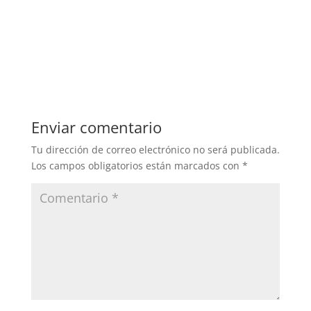
Enviar comentario
Tu dirección de correo electrónico no será publicada.
Los campos obligatorios están marcados con
*