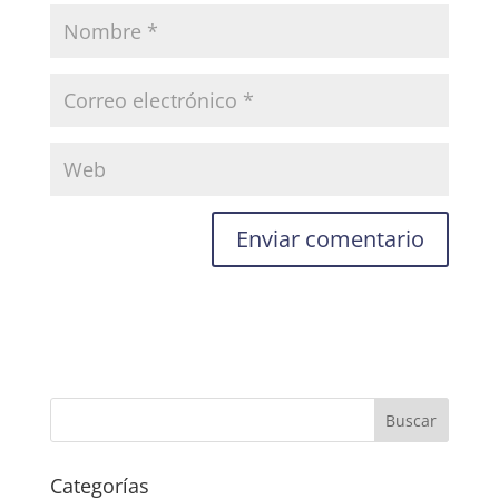
Categorías