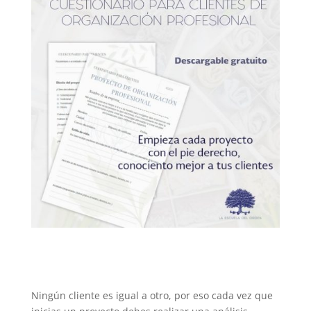
Ningún cliente es igual a otro, por eso cada vez que