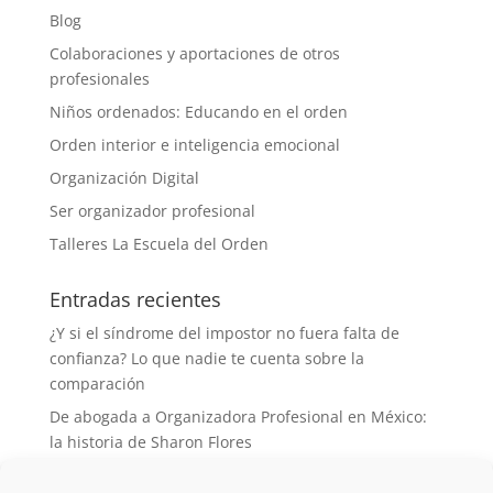
Blog
Colaboraciones y aportaciones de otros
profesionales
Niños ordenados: Educando en el orden
Orden interior e inteligencia emocional
Organización Digital
Ser organizador profesional
Talleres La Escuela del Orden
Entradas recientes
¿Y si el síndrome del impostor no fuera falta de
confianza? Lo que nadie te cuenta sobre la
comparación
De abogada a Organizadora Profesional en México:
la historia de Sharon Flores
Desorganizada de nacimiento, organizadora de