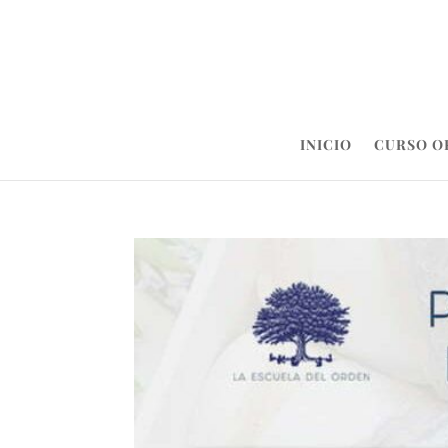
INICIO
CURSO O