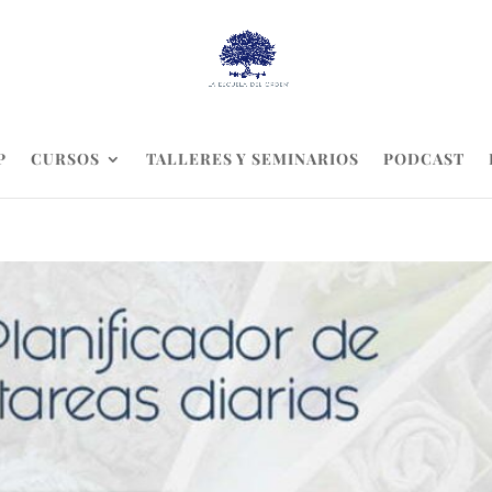
P
CURSOS
TALLERES Y SEMINARIOS
PODCAST