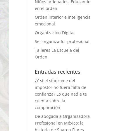
Niños ordenados: Educando
en el orden
Orden interior e inteligencia
emocional
Organización Digital
Ser organizador profesional
Talleres La Escuela del
Orden
Entradas recientes
¿Y si el síndrome del
impostor no fuera falta de
confianza? Lo que nadie te
cuenta sobre la
comparación
De abogada a Organizadora
Profesional en México: la
historia de Sharon Flores