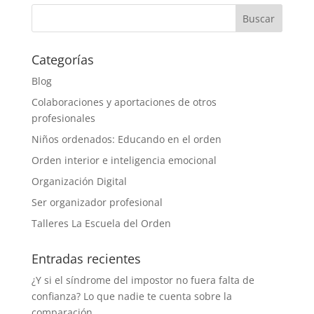
Categorías
Blog
Colaboraciones y aportaciones de otros
profesionales
Niños ordenados: Educando en el orden
Orden interior e inteligencia emocional
Organización Digital
Ser organizador profesional
Talleres La Escuela del Orden
Entradas recientes
¿Y si el síndrome del impostor no fuera falta de
confianza? Lo que nadie te cuenta sobre la
comparación