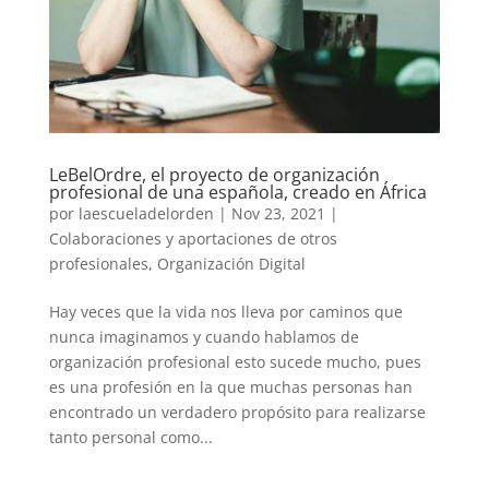
LeBelOrdre, el proyecto de organización
profesional de una española, creado en África
por
laescueladelorden
|
Nov 23, 2021
|
Colaboraciones y aportaciones de otros
profesionales
,
Organización Digital
Hay veces que la vida nos lleva por caminos que
nunca imaginamos y cuando hablamos de
organización profesional esto sucede mucho, pues
es una profesión en la que muchas personas han
encontrado un verdadero propósito para realizarse
tanto personal como...