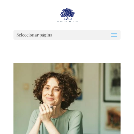
Seleccionar página