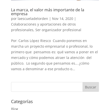
La marca, el valor más importante de la
empresa
por
laescueladelorden
|
Nov 14, 2020
|
Colaboraciones y aportaciones de otros
profesionales
,
Ser organizador profesional
Por: Carlos López Riesco Cuando ponemos en
marcha un proyecto empresarial o profesional, lo
primero que pensamos es: qué vamos a poner en el
mercado y cómo podemos atraer la atención del
público. Lo segundo que pensamos es… ¿cómo
vamos a denominar a ese producto o...
Categorías
Blog