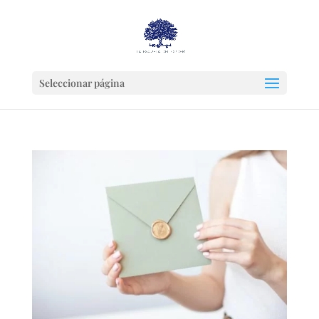
Seleccionar página